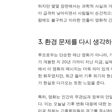
하지만 몇몇 장면에서는 과학적 사실과 거
이 급격히 낮아지면서 사람들이 순간적으로
럼에도 불구하고 이러한 연출이 영화적 긴
3. 환경 문제를 다시 생각
투모로우는 단순한 재난 영화가 아니라, 
가 개봉한 지 20년 가까이 지난 지금, 
에서 이 영화의 메시지는 더욱 의미 있게 
한 화두였지만, 최근 들어 기후 위기의 
가 현실로 다가오는 듯한 느낌을 준다.
특히, 영화는 인간의 무관심과 정부의 안
다. 이는 오늘날 기후 변화 대응에 대한 
미국 정부는 기후학자들의 경고를 무시하다