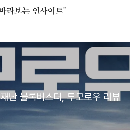
세상을 바라보는 인사이트"
 재난 블록버스터, 투모로우 리뷰