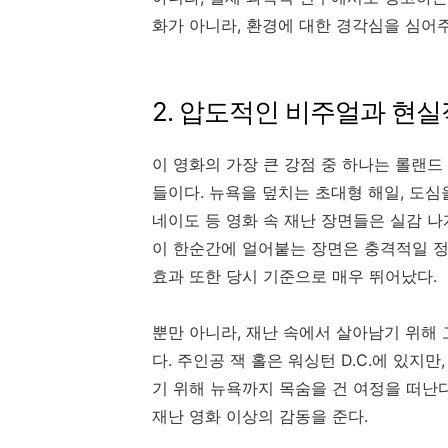
화가 아니라, 환경에 대한 경각심을 심어
2. 압도적인 비주얼과 현실
이 영화의 가장 큰 강점 중 하나는 롤랜
들이다. 뉴욕을 덮치는 초대형 해일, 도
네이도 등 영화 속 재난 장면들은 실감 
이 한순간에 얼어붙는 장면은 충격적일 정
효과 또한 당시 기준으로 매우 뛰어났다.
뿐만 아니라, 재난 속에서 살아남기 위해
다. 주인공 잭 홀은 워싱턴 D.C.에 있지
기 위해 뉴욕까지 목숨을 건 여정을 떠난
재난 영화 이상의 감동을 준다.