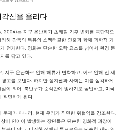
 경각심을 울리다
rrow, 2004)는 지구 온난화가 초래할 기후 변화를 극단적으
머리히 감독의 특유의 스펙터클한 연출과 함께 과학적 가
게 전개한다. 영화는 단순한 오락 요소를 넘어서 환경 문
지를 담고 있다.
, 지구 온난화로 인해 해류가 변화하고, 이로 인해 전 세
 경고를 보낸다. 하지만 정치권과 사회는 이를 심각하게
현실이 되어, 북반구가 순식간에 빙하기로 돌입하고, 미국
에 직면하게 된다.
의 문제가 아니라, 현재 우리가 직면한 위협임을 강조한다.
 현상이 연이어 발생하는 장면들은 단순한 영화적 과장이
 부분이 많다. 이러한 점에서 투모로우는 단순한 재난 영