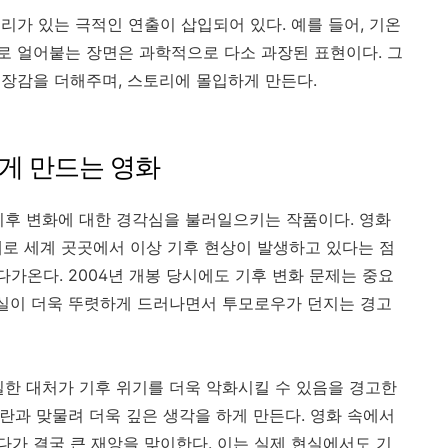
리가 있는 극적인 연출이 삽입되어 있다. 예를 들어, 기온
 얼어붙는 장면은 과학적으로 다소 과장된 표현이다. 그
장감을 더해주며, 스토리에 몰입하게 만든다.
하게 만드는 영화
기후 변화에 대한 경각심을 불러일으키는 작품이다. 영화
실제로 세계 곳곳에서 이상 기후 현상이 발생하고 있다는 점
다가온다. 2004년 개봉 당시에도 기후 변화 문제는 중요
현실이 더욱 뚜렷하게 드러나면서 투모로우가 던지는 경고
일한 대처가 기후 위기를 더욱 악화시킬 수 있음을 경고한
논란과 맞물려 더욱 깊은 생각을 하게 만든다. 영화 속에서
가 결국 큰 재앙을 맞이한다. 이는 실제 현실에서도 기