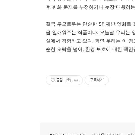
후 변화 문제를 부정하거나 늦장 대응하는
결국 투모로우는 단순한 SF 재난 영화로
금 일깨워주는 작품이다. 오늘날 우리는 
실에서 경험하고 있다. 과연 우리는 이 
순한 오락을 넘어, 환경 보호에 대한 책임
공감
구독하기