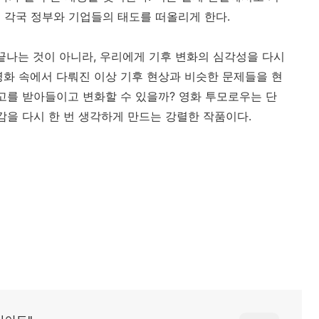
 각국 정부와 기업들의 태도를 떠올리게 한다.
 끝나는 것이 아니라, 우리에게 기후 변화의 심각성을 다시
영화 속에서 다뤄진 이상 기후 현상과 비슷한 문제들을 현
경고를 받아들이고 변화할 수 있을까? 영화 투모로우는 단
감을 다시 한 번 생각하게 만드는 강렬한 작품이다.