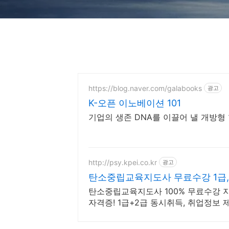
https://blog.naver.com/galabooks
광고
K-오픈 이노베이션 101
기업의 생존 DNA를 이끌어 낼 개방형
http://psy.kpei.co.kr
광고
탄소중립교육지도사 무료수강 1급,
탄소중립교육지도사 100% 무료수강
자격증! 1급+2급 동시취득, 취업정보 